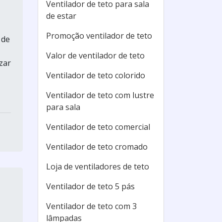
Ventilador de teto para sala
de estar
Promoção ventilador de teto
 de
Valor de ventilador de teto
zar
Ventilador de teto colorido
Ventilador de teto com lustre
para sala
Ventilador de teto comercial
Ventilador de teto cromado
Loja de ventiladores de teto
Ventilador de teto 5 pás
Ventilador de teto com 3
lâmpadas