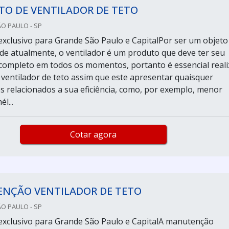
TO DE VENTILADOR DE TETO
ÃO PAULO - SP
xclusivo para Grande São Paulo e CapitalPor ser um objeto
ade atualmente, o ventilador é um produto que deve ter seu
ompleto em todos os momentos, portanto é essencial reali
 ventilador de teto assim que este apresentar quaisquer
s relacionados a sua eficiência, como, por exemplo, menor
l...
Cotar agora
NÇÃO VENTILADOR DE TETO
ÃO PAULO - SP
xclusivo para Grande São Paulo e CapitalA manutenção