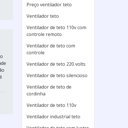
Preço ventilador teto
Ventilador teto
Ventilador de teto 110v com
controle remoto
Ventilador de teto com
controle
ão
ade
Ventilador de teto 220 volts
ão
Ventilador de teto silencioso
é
Ventilador de teto de
cordinha
Ventilador de teto 110v
Ventilador industrial teto