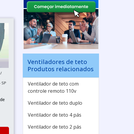
Ventiladores de teto
Produtos relacionados
/
- SP
Ventilador de teto com
controle remoto 110v
 de
Ventilador de teto duplo
Ventilador de teto 4 pás
Ventilador de teto 2 pás