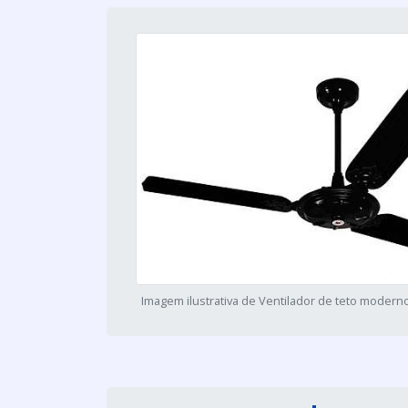
Imagem ilustrativa de Ventilador de teto moderno