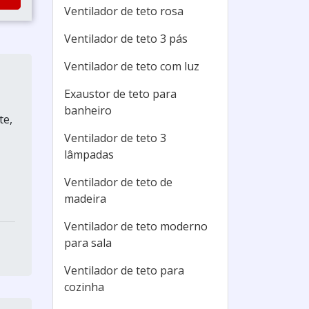
Ventilador de teto rosa
Ventilador de teto 3 pás
Ventilador de teto com luz
Exaustor de teto para
banheiro
te,
Ventilador de teto 3
lâmpadas
Ventilador de teto de
madeira
Ventilador de teto moderno
para sala
Ventilador de teto para
cozinha