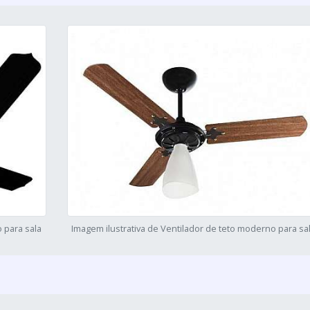
 para sala
Imagem ilustrativa de Ventilador de teto moderno para sa