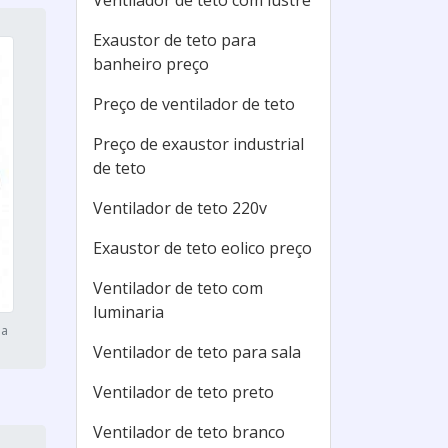
Ventilador de teto com lustre
Exaustor de teto para
banheiro preço
Preço de ventilador de teto
Preço de exaustor industrial
de teto
Ventilador de teto 220v
Exaustor de teto eolico preço
Ventilador de teto com
luminaria
la
Ventilador de teto para sala
Ventilador de teto preto
Ventilador de teto branco