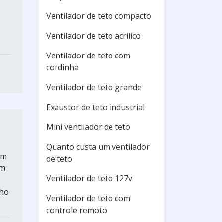
Ventilador de teto compacto
Ventilador de teto acrílico
Ventilador de teto com
cordinha
Ventilador de teto grande
Exaustor de teto industrial
Mini ventilador de teto
Quanto custa um ventilador
um
de teto
em
Ventilador de teto 127v
nho
Ventilador de teto com
controle remoto