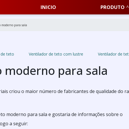
INICIO
PRODUTO
to moderno para sala
 de teto
Ventilador de teto com lustre
Ventilador de t
to moderno para sala
ais criou o maior número de fabricantes de qualidade do 
teto moderno para sala e gostaria de informações sobre o
ogo a seguir: