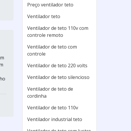
Preço ventilador teto
Ventilador teto
Ventilador de teto 110v com
controle remoto
Ventilador de teto com
controle
um
em
Ventilador de teto 220 volts
Ventilador de teto silencioso
nho
Ventilador de teto de
cordinha
Ventilador de teto 110v
Ventilador industrial teto