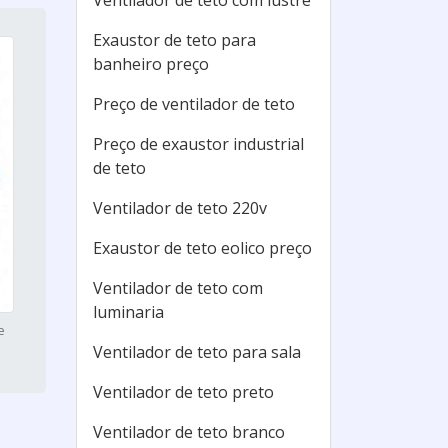
Ventilador de teto com lustre
Exaustor de teto para
banheiro preço
Preço de ventilador de teto
Preço de exaustor industrial
de teto
Ventilador de teto 220v
Exaustor de teto eolico preço
Ventilador de teto com
luminaria
e
Ventilador de teto para sala
Ventilador de teto preto
Ventilador de teto branco