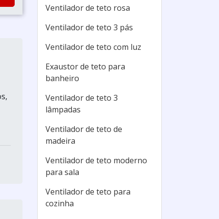
Ventilador de teto rosa
Ventilador de teto 3 pás
Ventilador de teto com luz
Exaustor de teto para
banheiro
s,
Ventilador de teto 3
lâmpadas
Ventilador de teto de
madeira
Ventilador de teto moderno
para sala
Ventilador de teto para
cozinha