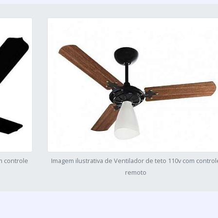
m controle
Imagem ilustrativa de Ventilador de teto 110v com control
remoto