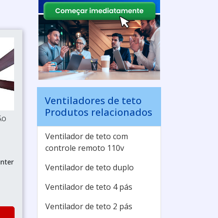
Ventiladores de teto
Produtos relacionados
ÃO
Ventilador de teto com
controle remoto 110v
unter
Ventilador de teto duplo
Ventilador de teto 4 pás
Ventilador de teto 2 pás