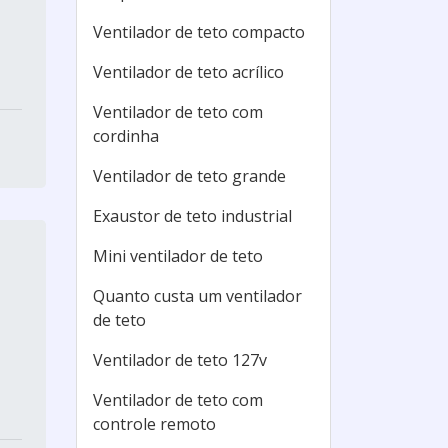
Ventilador de teto compacto
Ventilador de teto acrílico
Ventilador de teto com
cordinha
Ventilador de teto grande
Exaustor de teto industrial
Mini ventilador de teto
Quanto custa um ventilador
de teto
Ventilador de teto 127v
Ventilador de teto com
controle remoto