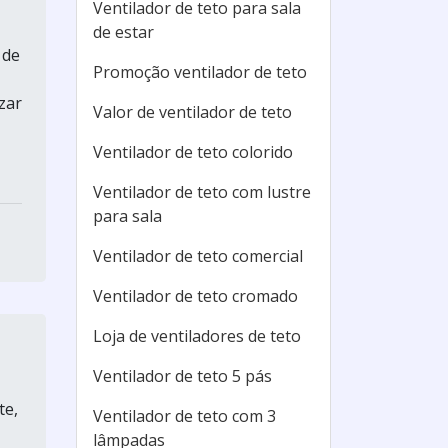
Ventilador de teto para sala
de estar
 de
Promoção ventilador de teto
zar
Valor de ventilador de teto
Ventilador de teto colorido
Ventilador de teto com lustre
para sala
Ventilador de teto comercial
Ventilador de teto cromado
Loja de ventiladores de teto
Ventilador de teto 5 pás
te,
Ventilador de teto com 3
lâmpadas