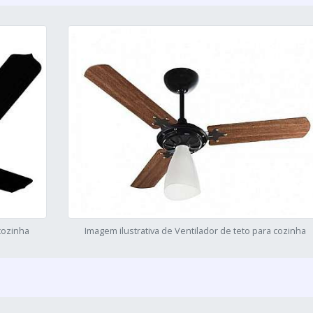
 cozinha
Imagem ilustrativa de Ventilador de teto para cozinha