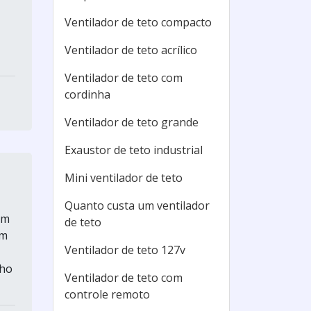
Ventilador de teto compacto
Ventilador de teto acrílico
Ventilador de teto com
cordinha
Ventilador de teto grande
Exaustor de teto industrial
Mini ventilador de teto
Quanto custa um ventilador
um
de teto
em
Ventilador de teto 127v
nho
Ventilador de teto com
controle remoto