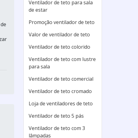
Ventilador de teto para sala
de estar
Promoção ventilador de teto
 de
Valor de ventilador de teto
zar
Ventilador de teto colorido
Ventilador de teto com lustre
para sala
Ventilador de teto comercial
Ventilador de teto cromado
Loja de ventiladores de teto
Ventilador de teto 5 pás
Ventilador de teto com 3
lâmpadas