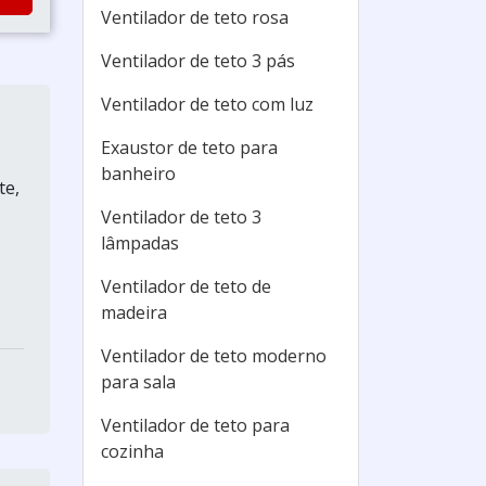
Ventilador de teto rosa
Ventilador de teto 3 pás
Ventilador de teto com luz
Exaustor de teto para
banheiro
te,
Ventilador de teto 3
lâmpadas
Ventilador de teto de
madeira
Ventilador de teto moderno
para sala
Ventilador de teto para
cozinha