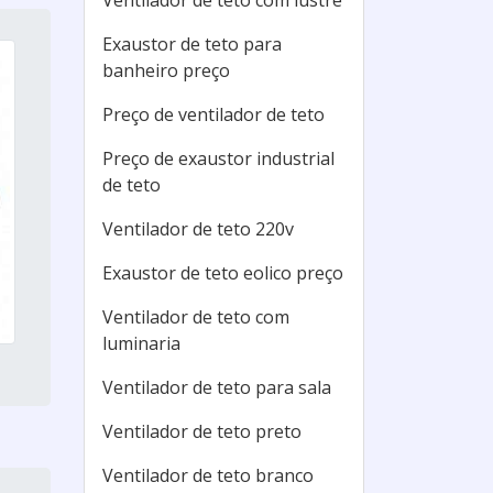
Ventilador de teto com lustre
Exaustor de teto para
banheiro preço
Preço de ventilador de teto
Preço de exaustor industrial
de teto
Ventilador de teto 220v
Exaustor de teto eolico preço
Ventilador de teto com
luminaria
Ventilador de teto para sala
Ventilador de teto preto
Ventilador de teto branco