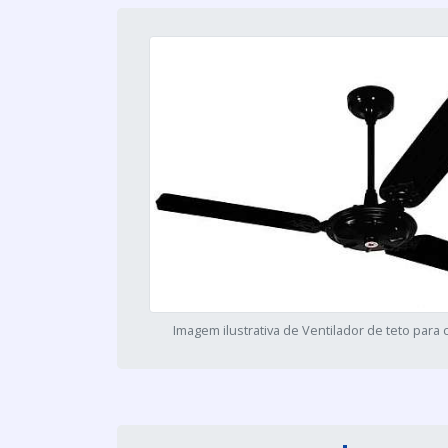
Imagem ilustrativa de Ventilador de teto para