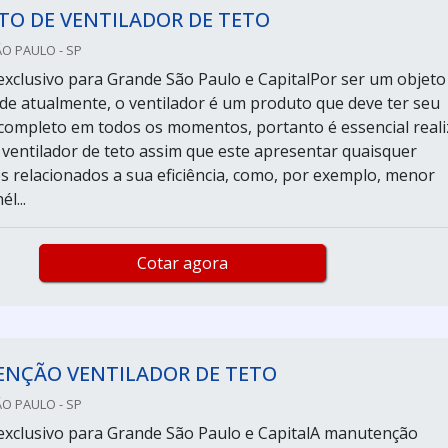
TO DE VENTILADOR DE TETO
ÃO PAULO - SP
xclusivo para Grande São Paulo e CapitalPor ser um objeto
ade atualmente, o ventilador é um produto que deve ter seu
ompleto em todos os momentos, portanto é essencial reali
 ventilador de teto assim que este apresentar quaisquer
s relacionados a sua eficiência, como, por exemplo, menor
l...
Cotar agora
NÇÃO VENTILADOR DE TETO
ÃO PAULO - SP
xclusivo para Grande São Paulo e CapitalA manutenção