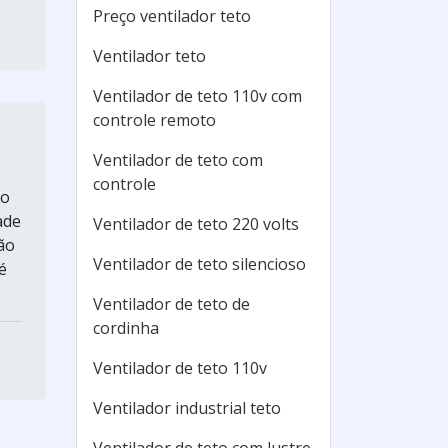
Preço ventilador teto
Ventilador teto
Ventilador de teto 110v com
controle remoto
Ventilador de teto com
controle
ão
ade
Ventilador de teto 220 volts
ão
Ventilador de teto silencioso
é
Ventilador de teto de
cordinha
Ventilador de teto 110v
Ventilador industrial teto