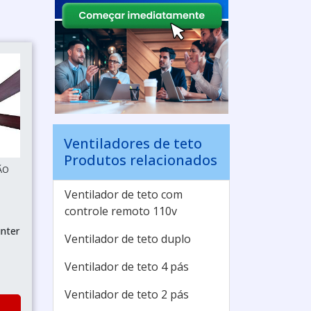
Ventiladores de teto
Produtos relacionados
ÃO
Ventilador de teto com
controle remoto 110v
unter
Ventilador de teto duplo
Ventilador de teto 4 pás
Ventilador de teto 2 pás